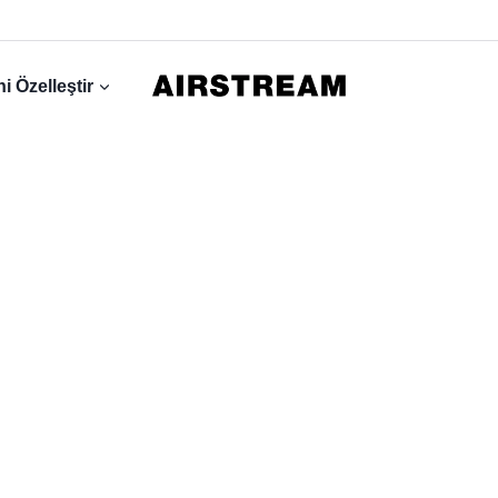
i Özelleştir