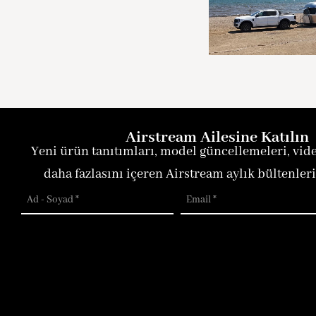
Airstream Ailesine Katılın
Yeni ürün tanıtımları, model güncellemeleri, vide
daha fazlasını içeren Airstream aylık bültenler